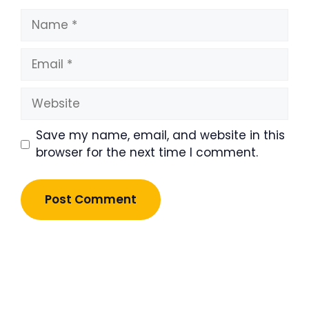
Name
Email
Website
Save my name, email, and website in this
browser for the next time I comment.