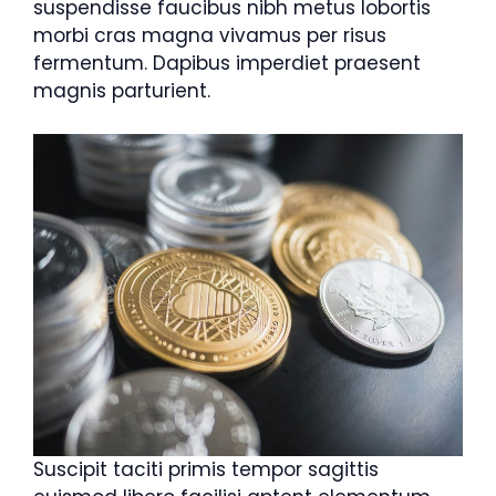
suspendisse faucibus nibh metus lobortis
morbi cras magna vivamus per risus
fermentum. Dapibus imperdiet praesent
magnis parturient.
Suscipit taciti primis tempor sagittis